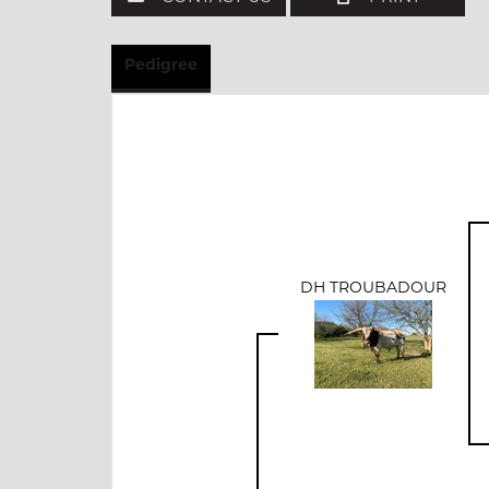
Pedigree
DH TROUBADOUR