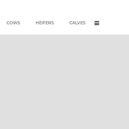
COWS
HEIFERS
CALVES