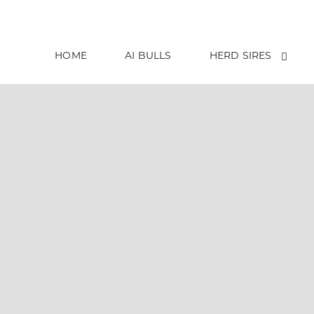
HOME
AI BULLS
HERD SIRES